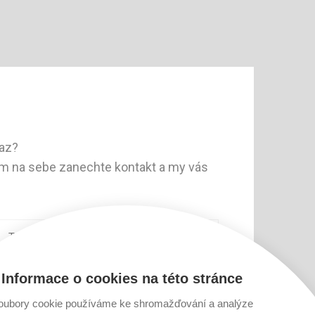
taz?
m na sebe zanechte kontakt a my vás
Informace o cookies na této stránce
ODESLAT
oubory cookie používáme ke shromažďování a analýze